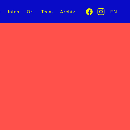
n
Infos
Ort
Team
Archiv
EN