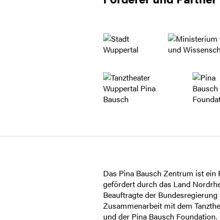
Das Pina Bausch Zentrum ist ein P
gefördert durch das Land Nordrhe
Beauftragte der Bundesregierung f
Zusammenarbeit mit dem Tanzthe
und der Pina Bausch Foundation.