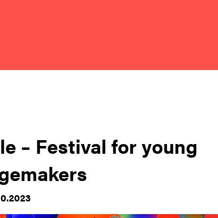
le – Festival for young
gemakers
10.2023