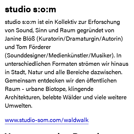
studio s:o:m
studio s:o:m ist ein Kollektiv zur Erforschung
von Sound, Sinn und Raum gegründet von
Janine Blöß (Kuratorin/Dramaturgin/Autorin)
und Tom Förderer
(Sounddesigner/Medienkünstler/Musiker). In
unterschiedlichen Formaten strömen wir hinaus
in Stadt, Natur und alle Bereiche dazwischen.
Gemeinsam entdecken wir den öffentlichen
Raum - urbane Biotope, klingende
Architekturen, belebte Wälder und viele weitere
Umwelten.
www.studio-som.com/waldwalk