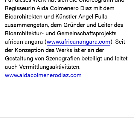
Regisseurin Aïda Colmenero Dïaz mit dem
Bioarchitekten und Künstler Angel Fulla
zusammengetan, dem Gründer und Leiter des
Bioarchitektur- und Gemeinschaftsprojekts
african angara (
www.africanangara.com
). Seit
der Konzeption des Werks ist er an der
Gestaltung von Szenografien beteiligt und leitet
auch Vermittlungsaktivitäten.
www.aidacolmenerodiaz.com