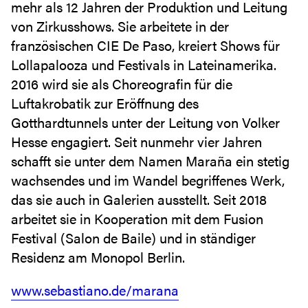
mehr als 12 Jahren der Produktion und Leitung
von Zirkusshows. Sie arbeitete in der
französischen CIE De Paso, kreiert Shows für
Lollapalooza und Festivals in Lateinamerika.
2016 wird sie als Choreografin für die
Luftakrobatik zur Eröffnung des
Gotthardtunnels unter der Leitung von Volker
Hesse engagiert. Seit nunmehr vier Jahren
schafft sie unter dem Namen Maraña ein stetig
wachsendes und im Wandel begriffenes Werk,
das sie auch in Galerien ausstellt. Seit 2018
arbeitet sie in Kooperation mit dem Fusion
Festival (Salon de Baile) und in ständiger
Residenz am Monopol Berlin.
www.sebastiano.de/marana