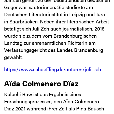
Gegenwartsautorinnen. Sie studierte am
Deutschen Literaturinstitut in Leipzig und Jura
in Saarbrücken. Neben ihrer literarischen Arbeit
betätigt sich Juli Zeh auch journalistisch. 2018
wurde sie zudem vom Brandenburgischen
Landtag zur ehrenamtlichen Richterin am
Verfassungsgericht des Landes Brandenburg
gewählt.
https://www.schoeffling.de/autoren/juli-zeh
Aïda Colmenero Dïaz
Kolochi Baw ist das Ergebnis eines
Forschungsprozesses, den Aïda Colmenero
Dïaz 2021 während ihrer Zeit als Pina Bausch