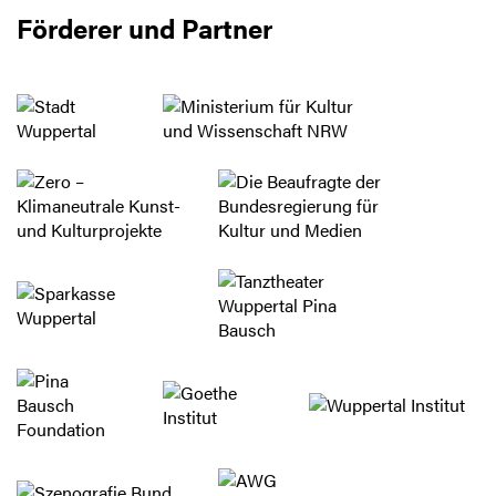
Förderer und Partner