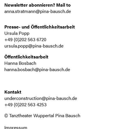
Newsletter abonnieren? Mail to
anna.stratmann@pina-bausch.de
Presse- und Öffentlichkeitsarbeit
Ursula Popp
+49 (0)202 563 6720
ursula.popp@pina-bausch.de
Öffentlichkeitsarbeit
Hanna Bosbach
hanna.bosbach@pina-bausch.de
Kontakt
underconstruction@pina-bausch.de
+49 (0)202 563 4253
© Tanztheater Wuppertal Pina Bausch
Impressum