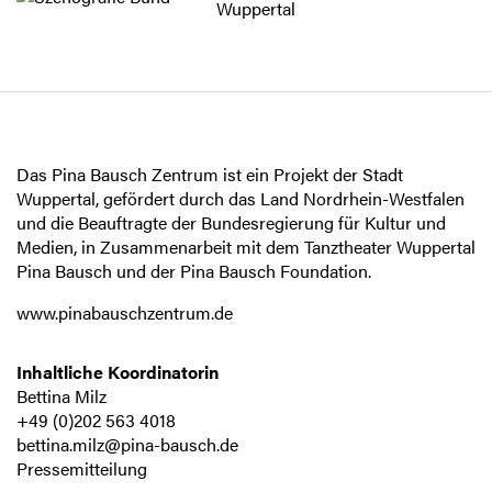
Das Pina Bausch Zentrum ist ein Projekt der Stadt
Wuppertal, gefördert durch das Land Nordrhein-Westfalen
und die Beauftragte der Bundesregierung für Kultur und
Medien, in Zusammenarbeit mit dem Tanztheater Wuppertal
Pina Bausch und der Pina Bausch Foundation.
www.pinabauschzentrum.de
Inhaltliche Koordinatorin
Bettina Milz
+49 (0)202 563 4018
bettina.milz@pina-bausch.de
Pressemitteilung