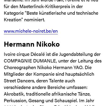
für den Maeterlinck-Kritikerpreis in der
Kategorie "Beste künstlerische und technische
Kreation" nominiert.
www.michele-noiret.be/en
Hermann Nikoko
Ivoire cirque Décalé ist die Jugendabteilung der
COMPAGNIE DUMANLE, unter der Leitung des
Choreographen Nikoko Hermann YAO. Die
Mitglieder der Kompanie sind hauptsächlich
Street Dancers, deren Talente auch
verschiedene andere Bereiche umfassen:
Akrobatik, traditionelle afrikanische Tänze,
Perkussion, Gesang und Schauspiel. Im Jahr