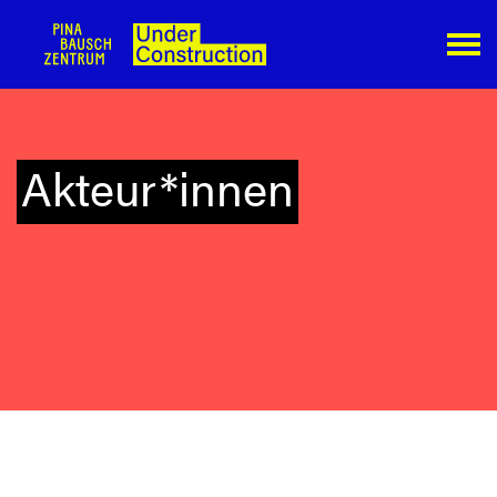
Akteur*innen